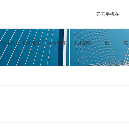
开云手机在
云(中国)
集团业务
社会责任
人才招聘
线
联