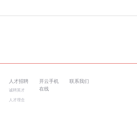
人才招聘
开云手机
联系我们
在线
诚聘英才
人才理念