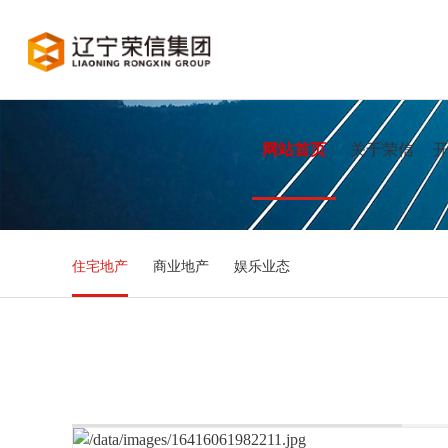
网站首页
关于荣信
开
住宅地产
商业地产
娱乐业态