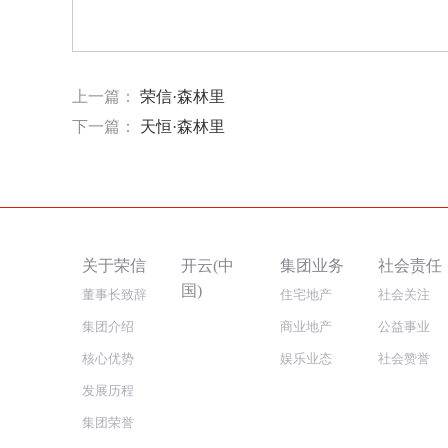
上一篇：
荣信·森林里
下一篇：
天恒·森林里
关于荣信
开云(中
集团业务
社会责任
国)
董事长致辞
住宅地产
社会关注
集团介绍
商业地产
公益事业
核心优势
娱乐业态
社会赞誉
发展历程
集团荣誉